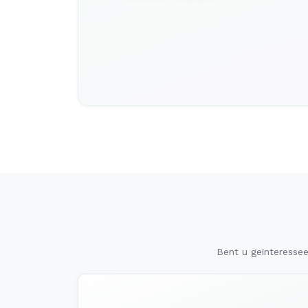
Bent u geïnteresse