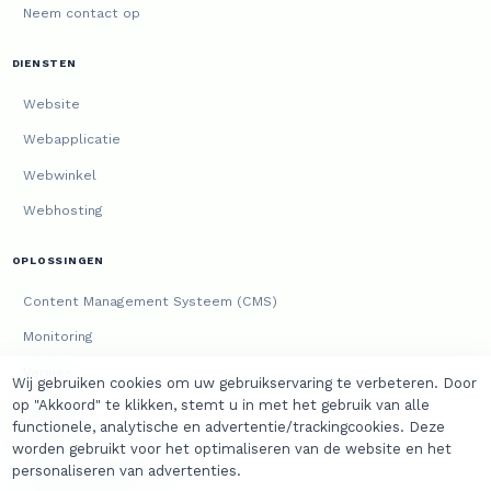
Neem contact op
DIENSTEN
Website
Webapplicatie
Webwinkel
Webhosting
OPLOSSINGEN
Content Management Systeem (CMS)
Monitoring
Versies
Wij gebruiken cookies om uw gebruikservaring te verbeteren. Door
op "Akkoord" te klikken, stemt u in met het gebruik van alle
JURIDISCH
functionele, analytische en advertentie/trackingcookies. Deze
worden gebruikt voor het optimaliseren van de website en het
Algemene voorwaarden
personaliseren van advertenties.