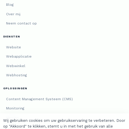
Blog
Over mij
Neem contact op
DIENSTEN
Website
Webapplicatie
Webwinkel
Webhosting
OPLOSSINGEN
Content Management Systeem (CMS)
Monitoring
Versies
Wij gebruiken cookies om uw gebruikservaring te verbeteren. Door
op "Akkoord" te klikken, stemt u in met het gebruik van alle