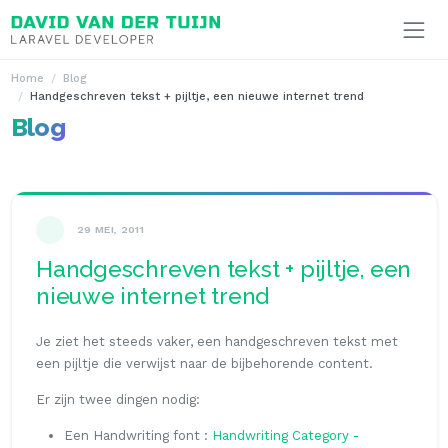
Ga naar inhoud
Home
Blog
Handgeschreven tekst + pijltje, een nieuwe internet trend
Blog
29 MEI, 2011
Handgeschreven tekst + pijltje, een
nieuwe internet trend
Je ziet het steeds vaker, een handgeschreven tekst met
een pijltje die verwijst naar de bijbehorende content.
Er zijn twee dingen nodig:
Een Handwriting font :
Handwriting Category -