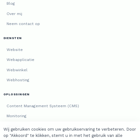
Blog
Over mij
Neem contact op
DIENSTEN
Website
Webapplicatie
Webwinkel
Webhosting
OPLOSSINGEN
Content Management Systeem (CMS)
Monitoring
Versies
Wij gebruiken cookies om uw gebruikservaring te verbeteren. Door
op "Akkoord" te klikken, stemt u in met het gebruik van alle