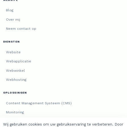
Blog
Over mij
Neem contact op
DIENSTEN
Website
Webapplicatie
Webwinkel
Webhosting
OPLOSSINGEN
Content Management Systeem (CMS)
Monitoring
Versies
Wij gebruiken cookies om uw gebruikservaring te verbeteren. Door