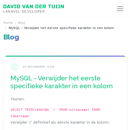
Ga naar inhoud
Home
Blog
MySQL - Verwijder het eerste specifieke karakter in een kolom
Blog
24 NOVEMBER, 2014
MySQL - Verwijder het eerste
specifieke karakter in een kolom
Testen:
SELECT TRIM(LEADING '/' FROM kolomnaam) FROM
tabelnaam
Verwijder '/' definitief als eerste karakter in de kolom: