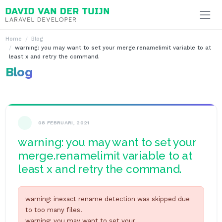
Ga naar inhoud
Home
Blog
warning: you may want to set your merge.renamelimit variable to at
least x and retry the command.
Blog
08 FEBRUARI, 2021
warning: you may want to set your
merge.renamelimit variable to at
least x and retry the command.
warning: inexact rename detection was skipped due
to too many files.
warning: you may want to set your