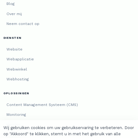
Blog
Over mij
Neem contact op
DIENSTEN
Website
Webapplicatie
Webwinkel
Webhosting
OPLOSSINGEN
Content Management Systeem (CMS)
Monitoring
Versies
Wij gebruiken cookies om uw gebruikservaring te verbeteren. Door
op "Akkoord" te klikken, stemt u in met het gebruik van alle