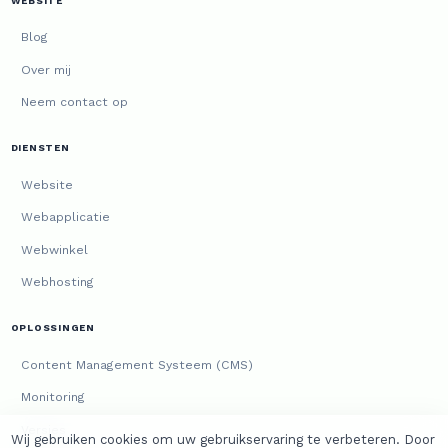
WEBSITE
Blog
Over mij
Neem contact op
DIENSTEN
Website
Webapplicatie
Webwinkel
Webhosting
OPLOSSINGEN
Content Management Systeem (CMS)
Monitoring
Versies
Wij gebruiken cookies om uw gebruikservaring te verbeteren. Door