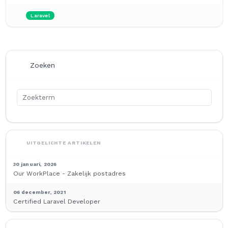
Laravel
Zoeken
UITGELICHTE ARTIKELEN
30 januari, 2026
Our WorkPlace - Zakelijk postadres
06 december, 2021
Certified Laravel Developer